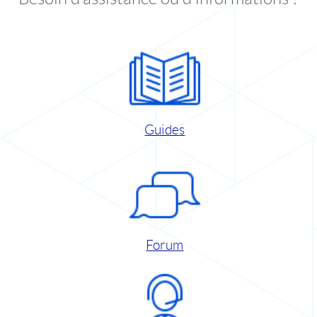
Guides
Forum